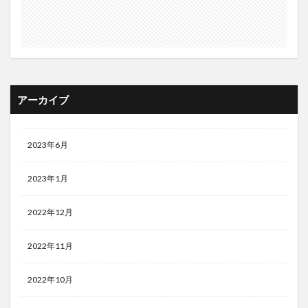
アーカイブ
2023年6月
2023年1月
2022年12月
2022年11月
2022年10月