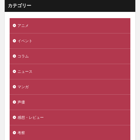
カテゴリー
アニメ
イベント
コラム
ニュース
マンガ
声優
感想・レビュー
考察