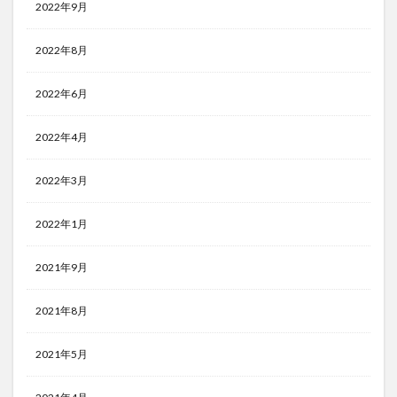
2022年9月
2022年8月
2022年6月
2022年4月
2022年3月
2022年1月
2021年9月
2021年8月
2021年5月