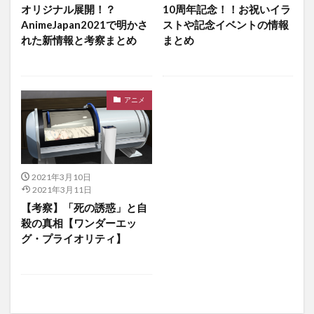
オリジナル展開！？
10周年記念！！お祝いイラ
AnimeJapan2021で明かさ
ストや記念イベントの情報
れた新情報と考察まとめ
まとめ
アニメ
2021年3月10日
2021年3月11日
【考察】「死の誘惑」と自
殺の真相【ワンダーエッ
グ・プライオリティ】