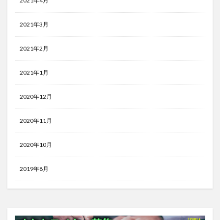
2021年4月
2021年3月
2021年2月
2021年1月
2020年12月
2020年11月
2020年10月
2019年8月