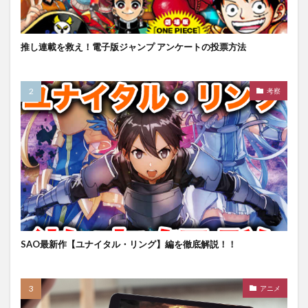
推し連載を救え！電子版ジャンプ アンケートの投票方法
考察
SAO最新作【ユナイタル・リング】編を徹底解説！！
アニメ