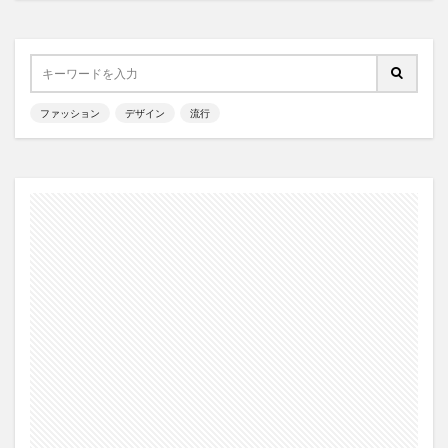
ファッション
デザイン
流行