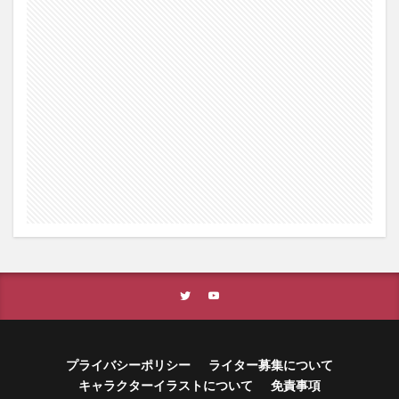
プライバシーポリシー
ライター募集について
キャラクターイラストについて
免責事項