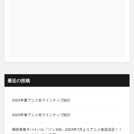
最近の投稿
2023年夏アニメ全ラインナップ紹介
2023年春アニメ全ラインナップ紹介
痛快青春サバイバル『ゾン100』2023年7月よりアニメ放送決定！！