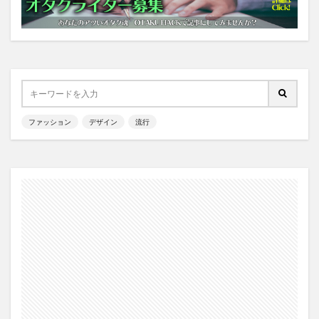
ファッション
デザイン
流行