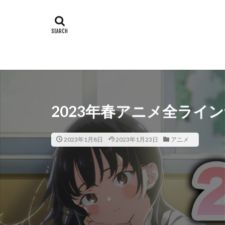
2023年春アニメ全ライ
2023年1月8日
2023年1月23日
アニメ