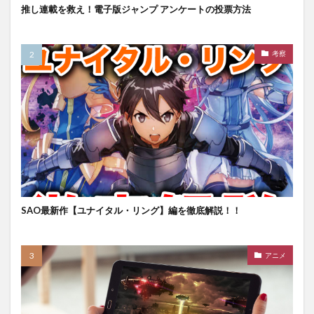
推し連載を救え！電子版ジャンプ アンケートの投票方法
考察
SAO最新作【ユナイタル・リング】編を徹底解説！！
アニメ