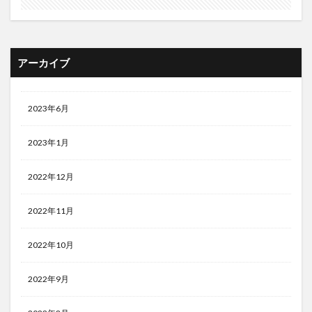
アーカイブ
2023年6月
2023年1月
2022年12月
2022年11月
2022年10月
2022年9月