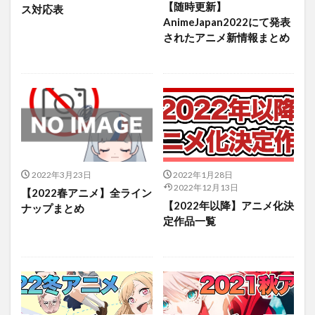
【随時更新】
ス対応表
AnimeJapan2022にて発表
されたアニメ新情報まとめ
2022年3月23日
2022年1月28日
2022年12月13日
【2022春アニメ】全ライン
【2022年以降】アニメ化決
ナップまとめ
定作品一覧