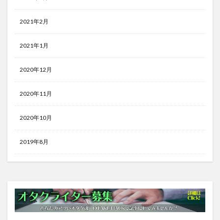
2021年2月
2021年1月
2020年12月
2020年11月
2020年10月
2019年8月