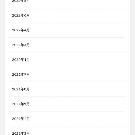
2022年8月
2022年6月
2022年4月
2022年3月
2022年1月
2021年9月
2021年8月
2021年5月
2021年4月
2021年3月