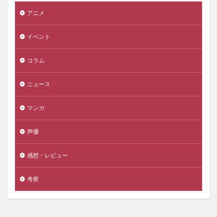
アニメ
イベント
コラム
ニュース
マンガ
声優
感想・レビュー
考察