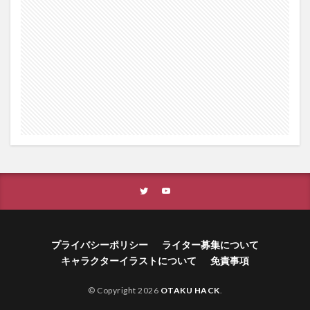
プライバシーポリシー
ライター募集について
キャラクターイラストについて
免責事項
© Copyright 2026
OTAKU HACK
.