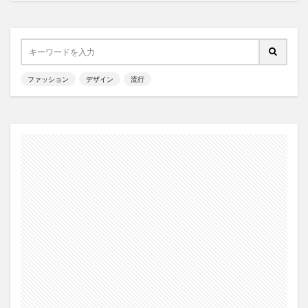
ファッション
デザイン
流行