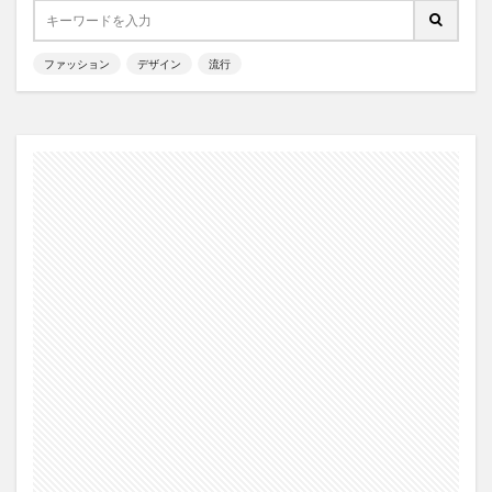
ファッション
デザイン
流行