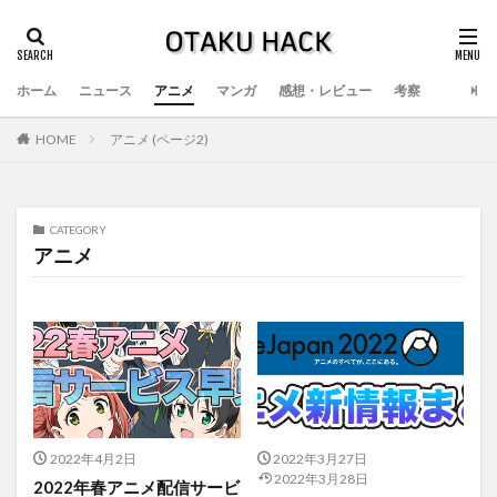
ホーム
ニュース
アニメ
マンガ
感想・レビュー
考察
HOME
アニメ (ページ2)
CATEGORY
アニメ
2022年4月2日
2022年3月27日
2022年3月28日
2022年春アニメ配信サービ