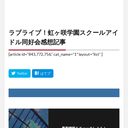
ラブライブ！虹ヶ咲学園スクールアイ
ドル同好会感想記事
[article id=”843,772,756,” cat_name=”1″ layout=”list” ]