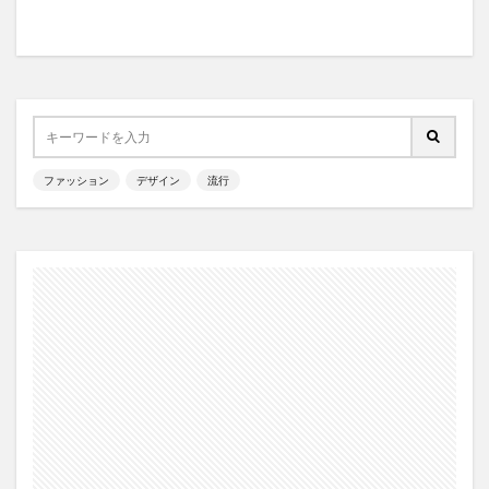
ファッション
デザイン
流行