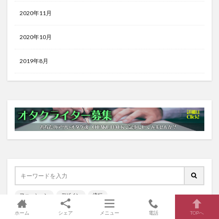
2020年11月
2020年10月
2019年8月
ファッション
デザイン
流行
ホーム
シェア
メニュー
電話
TOPへ