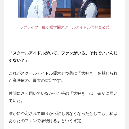
ラブライブ！虹ヶ咲学園スクールアイドル同好会公式
「スクールアイドルがいて、ファンがいる。それでいいんじ
ゃない？」
これがスクールアイドル優木せつ菜に「大好き」を魅せられ
た高咲侑の、最大の肯定です。
仲間にさえ届いていなかった筈の「大好き」は、確かに届い
ていた。
誰かに否定されて周りから誰も居なくなったとしても、私は
あなたのファンで居続けるよという肯定。