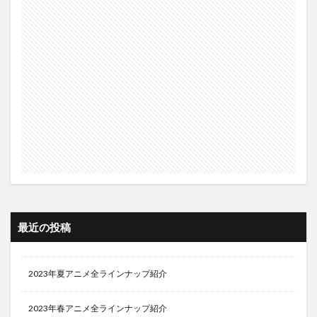
最近の投稿
2023年夏アニメ全ラインナップ紹介
2023年春アニメ全ラインナップ紹介