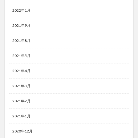
2022年1月
2021年9月
2021年8月
2021年5月
2021年4月
2021年3月
2021年2月
2021年1月
2020年12月