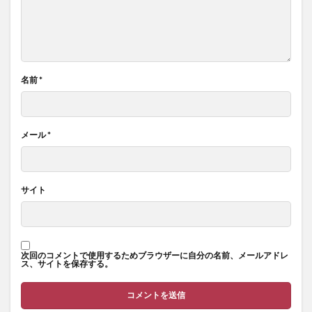
名前
*
メール
*
サイト
次回のコメントで使用するためブラウザーに自分の名前、メールアドレ
ス、サイトを保存する。