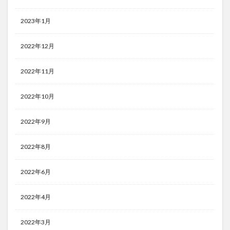
2023年1月
2022年12月
2022年11月
2022年10月
2022年9月
2022年8月
2022年6月
2022年4月
2022年3月