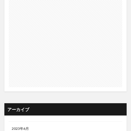
アーカイブ
2023年6月