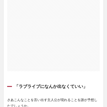
「ラブライブになんか出なくていい」
さあこんなことを言い出す主人公が現れることを誰が予想し
たでしょうか。