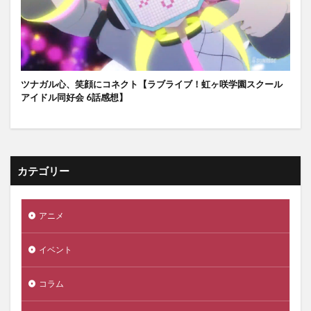
ツナガル心、笑顔にコネクト【ラブライブ！虹ヶ咲学園スクール
アイドル同好会 6話感想】
カテゴリー
アニメ
イベント
コラム