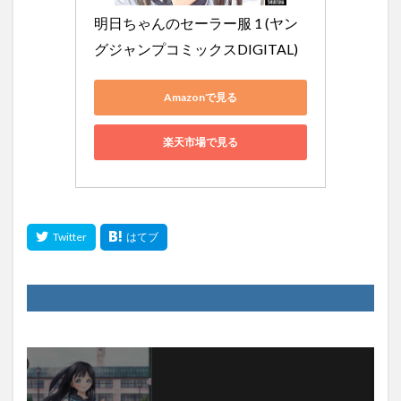
明日ちゃんのセーラー服 1 (ヤン
グジャンプコミックスDIGITAL)
Amazonで見る
楽天市場で見る