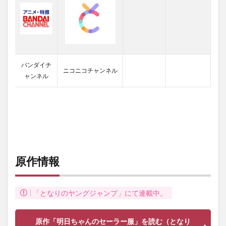
バンダイチ
ニコニコチャンネル
ャンネル
原作情報
「となりのヤングジャンプ」にて連載中。
原作「明日ちゃんのセーラー服」を読む（となり