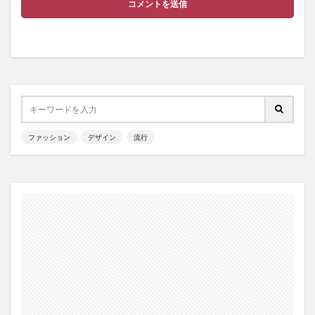
ファッション
デザイン
流行