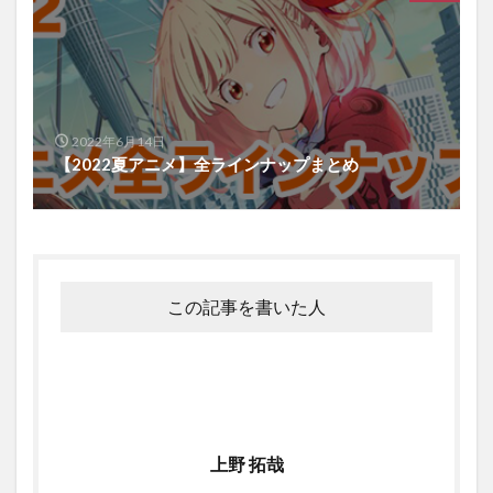
2022年6月14日
【2022夏アニメ】全ラインナップまとめ
この記事を書いた人
上野 拓哉