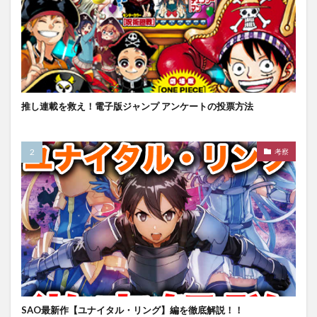
推し連載を救え！電子版ジャンプ アンケートの投票方法
考察
SAO最新作【ユナイタル・リング】編を徹底解説！！