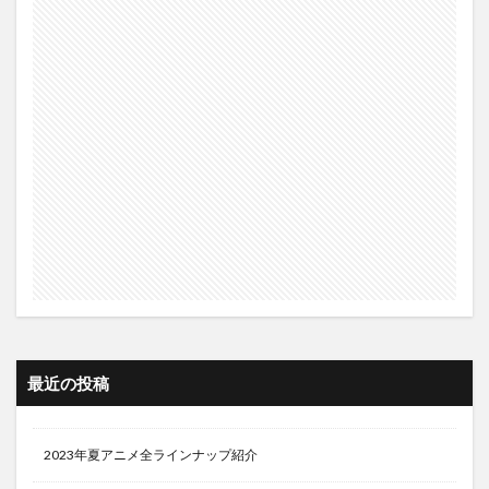
最近の投稿
2023年夏アニメ全ラインナップ紹介