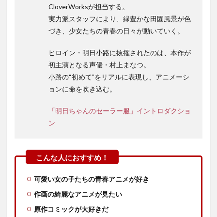
CloverWorksが担当する。
実力派スタッフにより、緑豊かな田園風景が色
づき、少女たちの青春の日々が動いていく。
ヒロイン・明日小路に抜擢されたのは、本作が
初主演となる声優・村上まなつ。
小路の“初めて”をリアルに表現し、アニメーシ
ョンに命を吹き込む。
「明日ちゃんのセーラー服」イントロダクショ
ン
可愛い女の子たちの青春アニメが好き
作画の綺麗なアニメが見たい
原作コミックが大好きだ