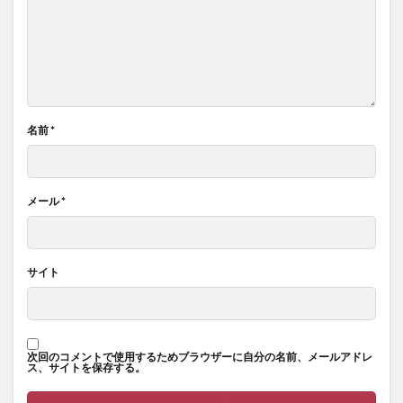
名前
*
メール
*
サイト
次回のコメントで使用するためブラウザーに自分の名前、メールアドレ
ス、サイトを保存する。