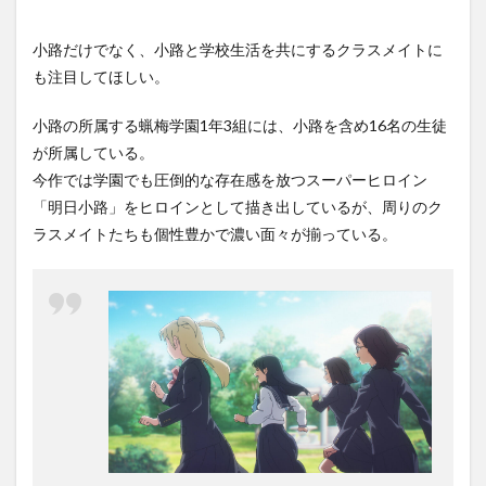
小路だけでなく、小路と学校生活を共にするクラスメイトに
も注目してほしい。
小路の所属する蝋梅学園1年3組には、小路を含め16名の生徒
が所属している。
今作では学園でも圧倒的な存在感を放つスーパーヒロイン
「明日小路」をヒロインとして描き出しているが、周りのク
ラスメイトたちも個性豊かで濃い面々が揃っている。