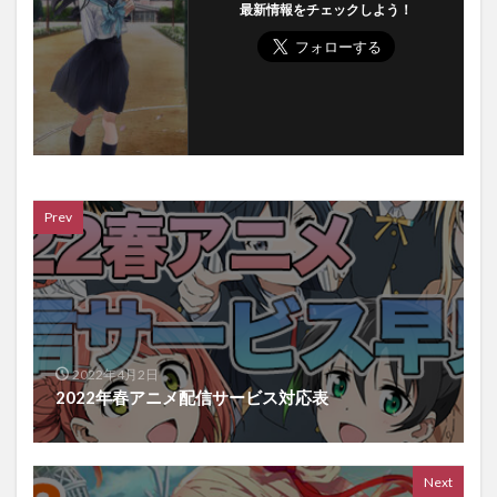
最新情報をチェックしよう！
Prev
2022年4月2日
2022年春アニメ配信サービス対応表
Next