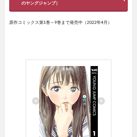
のヤングジャンプ）
原作コミックス第1巻～9巻まで発売中（2022年4月）